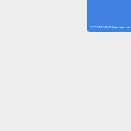
© 2005-2008 EUserv Internet